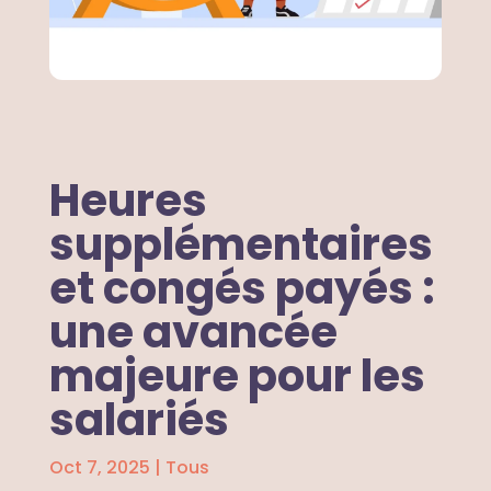
Heures
supplémentaires
et congés payés :
une avancée
majeure pour les
salariés
Oct 7, 2025
|
Tous