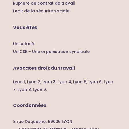
Rupture du contrat de travail
Droit de la sécurité sociale
Vous êtes
Un salarié
Un CSE – U
ne organisation syndicale
Avocates droit du travail
Lyon 1,
Lyon 2,
Lyon 3,
Lyon 4,
Lyon 5,
Lyon 6,
Lyon
7,
Lyon 8,
Lyon 9.
Coordonnées
8 rue Duquesne, 69006 LYON