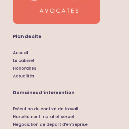
Plan de site
Accueil
Le cabinet
Honoraires
Actualités
Domaines d’intervention
Exécution du contrat de travail
Harcèlement moral et sexuel
Négociation de départ d’entreprise