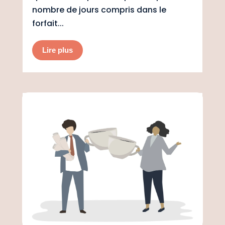
nombre de jours compris dans le
forfait...
Lire plus