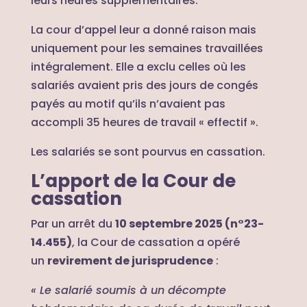
leurs heures supplémentaires.
La cour d’appel leur a donné raison mais
uniquement pour les semaines travaillées
intégralement. Elle a exclu celles où les
salariés avaient pris des jours de congés
payés au motif qu’ils n’avaient pas
accompli 35 heures de travail « effectif ».
Les salariés se sont pourvus en cassation.
L’apport de la Cour de
cassation
Par un arrêt du
10 septembre 2025 (n°23-
14.455)
, la Cour de cassation a opéré
un
revirement de jurisprudence
:
«
Le salarié soumis à un décompte