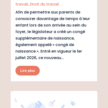
travail
,
Droit du travail
Afin de permettre aux parents de
consacrer davantage de temps à leur
enfant lors de son arrivée au sein du
foyer, le législateur a créé un congé
supplémentaire de naissance,
également appelé « congé de
naissance ». Entré en vigueur le 1er
juillet 2026, ce nouveau...
Lire plus