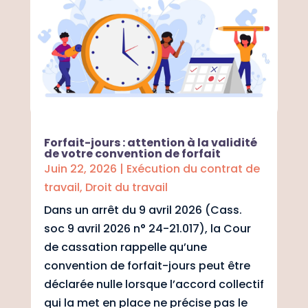
Forfait-jours : attention à la validité
de votre convention de forfait
Juin 22, 2026
|
Exécution du contrat de
travail
,
Droit du travail
Dans un arrêt du 9 avril 2026 (Cass.
soc 9 avril 2026 n° 24-21.017), la Cour
de cassation rappelle qu’une
convention de forfait-jours peut être
déclarée nulle lorsque l’accord collectif
qui la met en place ne précise pas le