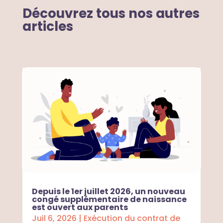
Découvrez tous nos autres
articles
Depuis le 1er juillet 2026, un nouveau
congé supplémentaire de naissance
est ouvert aux parents
Juil 6, 2026
|
Exécution du contrat de