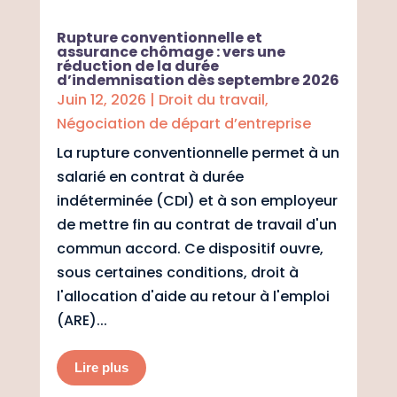
Rupture conventionnelle et
assurance chômage : vers une
réduction de la durée
d’indemnisation dès septembre 2026
Juin 12, 2026
|
Droit du travail
,
Négociation de départ d’entreprise
La rupture conventionnelle permet à un
salarié en contrat à durée
indéterminée (CDI) et à son employeur
de mettre fin au contrat de travail d'un
commun accord. Ce dispositif ouvre,
sous certaines conditions, droit à
l'allocation d'aide au retour à l'emploi
(ARE)...
Lire plus