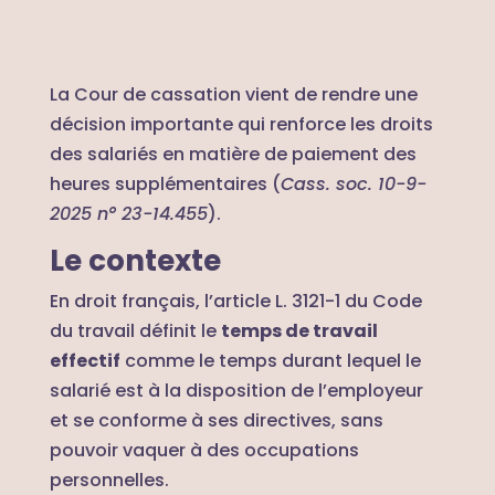
La Cour de cassation vient de rendre une
décision importante qui renforce les droits
des salariés en matière de paiement des
heures supplémentaires (
C
ass. soc. 10-9-
2025 n° 23-14.455
).
Le contexte
En droit français, l’article L. 3121-1 du Code
du travail définit le
temps de travail
effectif
comme le temps durant lequel le
salarié est à la disposition de l’employeur
et se conforme à ses directives, sans
pouvoir vaquer à des occupations
personnelles.