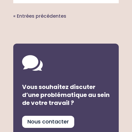
« Entrées précédentes

Vous souhaitez discuter
d’une problématique au sein
de votre travail ?
Nous contacter