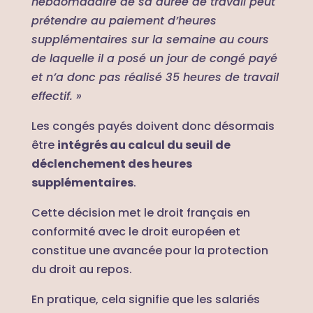
hebdomadaire de sa durée de travail peut
prétendre au paiement d’heures
supplémentaires sur la semaine au cours
de laquelle il a posé un jour de congé payé
et n’a donc pas réalisé 35 heures de travail
effectif.
»
Les congés payés doivent donc désormais
être
intégrés au calcul du seuil de
déclenchement des heures
supplémentaires
.
Cette décision met le droit français en
conformité avec le droit européen et
constitue une avancée pour la protection
du droit au repos.
En pratique, cela signifie que les salariés