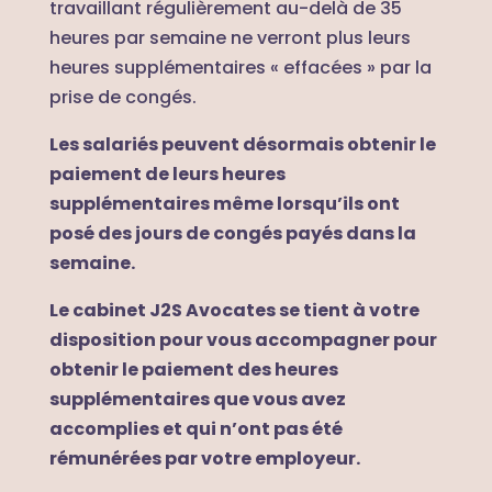
travaillant régulièrement au-delà de 35
heures par semaine ne verront plus leurs
heures supplémentaires « effacées » par la
prise de congés.
Les salariés peuvent désormais obtenir le
paiement de leurs heures
supplémentaires même lorsqu’ils ont
posé des jours de congés payés dans la
semaine.
Le cabinet J2S Avocates se tient à votre
disposition pour vous accompagner pour
obtenir le paiement des heures
supplémentaires que vous avez
accomplies et qui n’ont pas été
rémunérées par votre employeur.