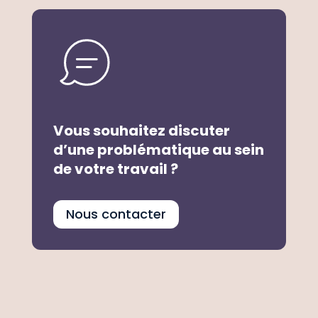
Vous souhaitez discuter
d’une problématique au sein
de votre travail ?
Nous contacter