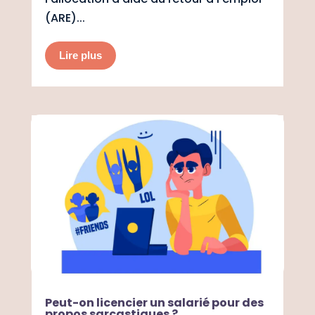
(ARE)...
Lire plus
Peut-on licencier un salarié pour des
propos sarcastiques ?