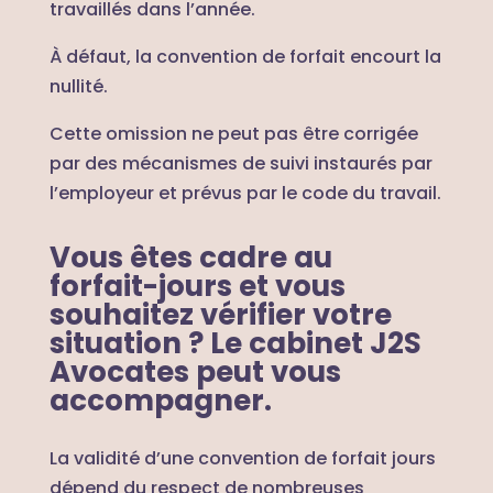
travaillés dans l’année.
À défaut, la convention de forfait encourt la
nullité.
Cette omission ne peut pas être corrigée
par des mécanismes de suivi instaurés par
l’employeur et prévus par le code du travail.
Vous êtes cadre au
forfait-jours et vous
souhaitez vérifier votre
situation ? Le cabinet J2S
Avocates peut vous
accompagner.
La validité d’une convention de forfait jours
dépend du respect de nombreuses