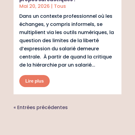
Mai 20, 2026
|
Tous
Dans un contexte professionnel où les
échanges, y compris informels, se
multiplient via les outils numériques, la
question des limites de la liberté
d’expression du salarié demeure
centrale. À partir de quand la critique
de la hiérarchie par un salarié...
Lire plus
« Entrées précédentes