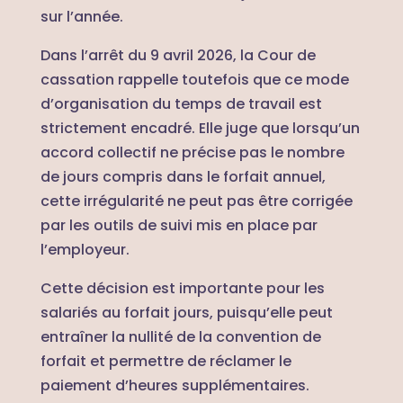
sur l’année.
Dans l’arrêt du 9 avril 2026, la Cour de
cassation rappelle toutefois que ce mode
d’organisation du temps de travail est
strictement encadré. Elle juge que lorsqu’un
accord collectif ne précise pas le nombre
de jours compris dans le forfait annuel,
cette irrégularité ne peut pas être corrigée
par les outils de suivi mis en place par
l’employeur.
Cette décision est importante pour les
salariés au forfait jours, puisqu’elle peut
entraîner la nullité de la convention de
forfait et permettre de réclamer le
paiement d’heures supplémentaires.