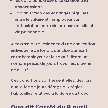
les conditions d’exercice du droit à la
déconnexion ;
l’organisation des échanges réguliers
entre le salarié et l’employeur sur
l’articulation entre vie professionnelle et
vie personnelle.
À cela s’ajoute l’exigence d’une convention
individuelle de forfait, conclue par écrit
entre l’employeur et le salarié, fixant un
nombre précis de jours travaillés, à peine
de nullité.
Ces conditions sont essentielles, dès lors
que le forfait jours déroge aux règles
habituelles relatives à la durée du travail.
Que dit l’arrêt du 9 avril