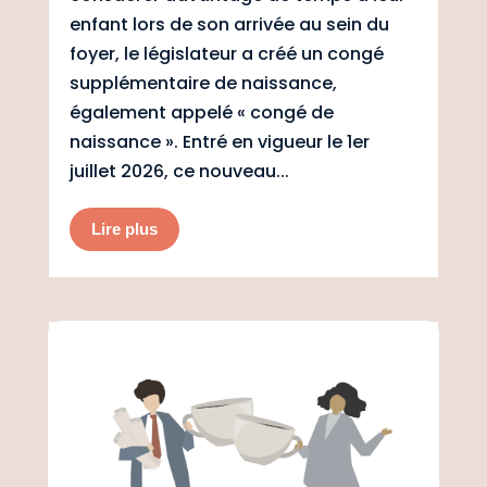
enfant lors de son arrivée au sein du
foyer, le législateur a créé un congé
supplémentaire de naissance,
également appelé « congé de
naissance ». Entré en vigueur le 1er
juillet 2026, ce nouveau...
Lire plus