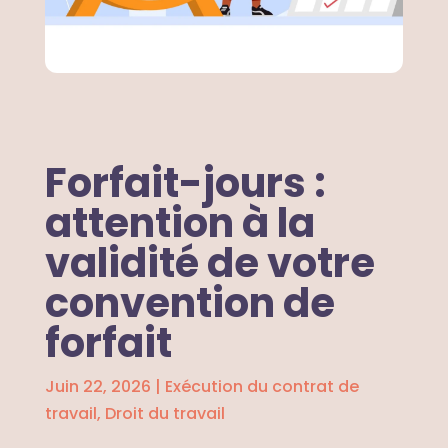
Forfait-jours :
attention à la
validité de votre
convention de
forfait
Juin 22, 2026
|
Exécution du contrat de
travail
,
Droit du travail