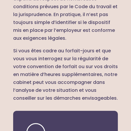
conditions prévues par le Code du travail et
la jurisprudence. En pratique, il n’est pas
toujours simple d’identifier si le dispositif
mis en place par l’employeur est conforme
aux exigences légales.
Si vous êtes cadre au forfait-jours et que
vous vous interrogez sur la régularité de
votre convention de forfait ou sur vos droits
en matière d’heures supplémentaires, notre
cabinet peut vous accompagner dans
l’analyse de votre situation et vous
conseiller sur les démarches envisageables.