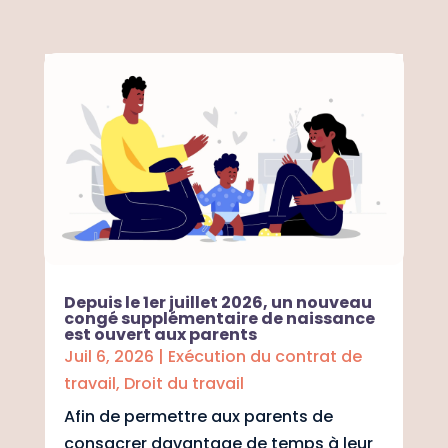
Depuis le 1er juillet 2026, un nouveau
congé supplémentaire de naissance
est ouvert aux parents
Juil 6, 2026
|
Exécution du contrat de
travail
,
Droit du travail
Afin de permettre aux parents de
consacrer davantage de temps à leur