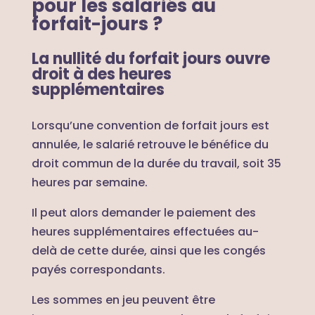
pour les salariés au
forfait-jours ?
La nullité du forfait jours ouvre
droit à des heures
supplémentaires
Lorsqu’une convention de forfait jours est
annulée, le salarié retrouve le bénéfice du
droit commun de la durée du travail, soit 35
heures par semaine.
Il peut alors demander le paiement des
heures supplémentaires effectuées au-
delà de cette durée, ainsi que les congés
payés correspondants.
Les sommes en jeu peuvent être