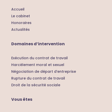
Accueil
Le cabinet
Honoraires
Actualités
Domaines d’intervention
Exécution du contrat de travail
Harcèlement moral et sexuel
Négociation de départ d’entreprise
Rupture du contrat de travail
Droit de la sécurité sociale
Vous êtes