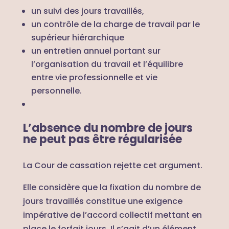
un suivi des jours travaillés,
un contrôle de la charge de travail par le
supérieur hiérarchique
un entretien annuel portant sur
l’organisation du travail et l’équilibre
entre vie professionnelle et vie
personnelle.
L’absence du nombre de jours
ne peut pas être régularisée
La Cour de cassation rejette cet argument.
Elle considère que la fixation du nombre de
jours travaillés constitue une exigence
impérative de l’accord collectif mettant en
place le forfait jours. Il s’agit d’un élément