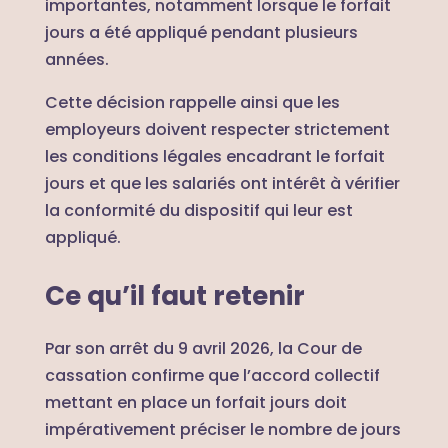
importantes, notamment lorsque le forfait
jours a été appliqué pendant plusieurs
années.
Cette décision rappelle ainsi que les
employeurs doivent respecter strictement
les conditions légales encadrant le forfait
jours et que les salariés ont intérêt à vérifier
la conformité du dispositif qui leur est
appliqué.
Ce qu’il faut retenir
Par son arrêt du 9 avril 2026, la Cour de
cassation confirme que l’accord collectif
mettant en place un forfait jours doit
impérativement préciser le nombre de jours