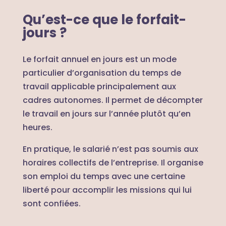
Qu’est-ce que le forfait-
jours ?
Le forfait annuel en jours est un mode
particulier d’organisation du temps de
travail applicable principalement aux
cadres autonomes. Il permet de décompter
le travail en jours sur l’année plutôt qu’en
heures.
En pratique, le salarié n’est pas soumis aux
horaires collectifs de l’entreprise. Il organise
son emploi du temps avec une certaine
liberté pour accomplir les missions qui lui
sont confiées.