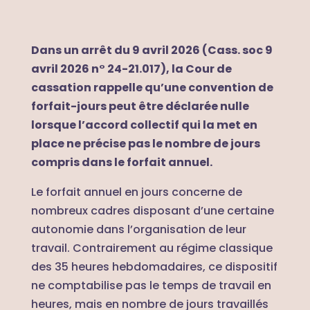
Dans un arrêt du 9 avril 2026 (Cass. soc 9
avril 2026 n° 24-21.017), la Cour de
cassation rappelle qu’une convention de
forfait-jours peut être déclarée nulle
lorsque l’accord collectif qui la met en
place ne précise pas le nombre de jours
compris dans le forfait annuel.
Le forfait annuel en jours concerne de
nombreux cadres disposant d’une certaine
autonomie dans l’organisation de leur
travail. Contrairement au régime classique
des 35 heures hebdomadaires, ce dispositif
ne comptabilise pas le temps de travail en
heures, mais en nombre de jours travaillés