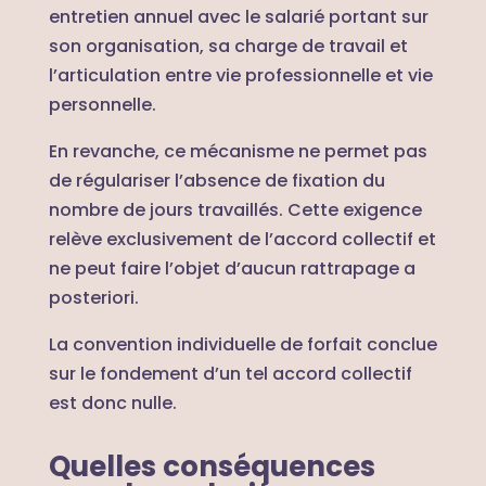
entretien annuel avec le salarié portant sur
son organisation, sa charge de travail et
l’articulation entre vie professionnelle et vie
personnelle.
En revanche, ce mécanisme ne permet pas
de régulariser l’absence de fixation du
nombre de jours travaillés. Cette exigence
relève exclusivement de l’accord collectif et
ne peut faire l’objet d’aucun rattrapage a
posteriori.
La convention individuelle de forfait conclue
sur le fondement d’un tel accord collectif
est donc nulle.
Quelles conséquences