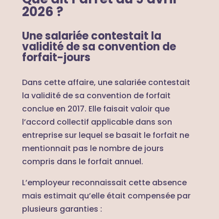
2026 ?
Une salariée contestait la
validité de sa convention de
forfait-jours
Dans cette affaire, une salariée contestait
la validité de sa convention de forfait
conclue en 2017. Elle faisait valoir que
l’accord collectif applicable dans son
entreprise sur lequel se basait le forfait ne
mentionnait pas le nombre de jours
compris dans le forfait annuel.
L’employeur reconnaissait cette absence
mais estimait qu’elle était compensée par
plusieurs garanties :