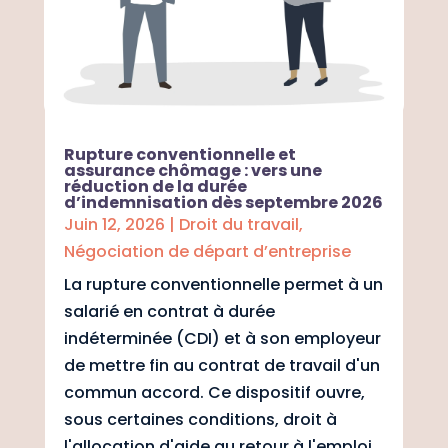
Rupture conventionnelle et
assurance chômage : vers une
réduction de la durée
d’indemnisation dès septembre 2026
Juin 12, 2026
|
Droit du travail
,
Négociation de départ d’entreprise
La rupture conventionnelle permet à un
salarié en contrat à durée
indéterminée (CDI) et à son employeur
de mettre fin au contrat de travail d'un
commun accord. Ce dispositif ouvre,
sous certaines conditions, droit à
l'allocation d'aide au retour à l'emploi