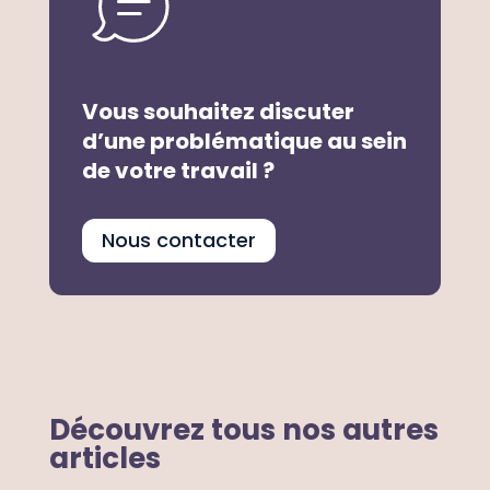
Vous souhaitez discuter
d’une problématique au sein
de votre travail ?
Nous contacter
Découvrez tous nos autres
articles