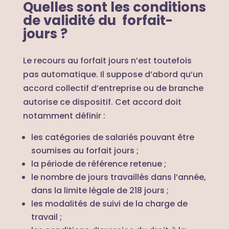
Quelles sont les conditions
de validité du forfait-
jours ?
Le recours au forfait jours n’est toutefois
pas automatique. Il suppose d’abord qu’un
accord collectif d’entreprise ou de branche
autorise ce dispositif. Cet accord doit
notamment définir :
les catégories de salariés pouvant être
soumises au forfait jours ;
la période de référence retenue ;
le nombre de jours travaillés dans l’année,
dans la limite légale de 218 jours ;
les modalités de suivi de la charge de
travail ;