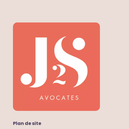
Plan de site