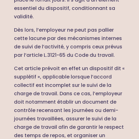
essentiel du dispositif, conditionnant sa
validité.
Dès lors, l’employeur ne peut pas pallier
cette lacune par des mécanismes internes
de suivi de l’activité, y compris ceux prévus
par l’article L.3121-65 du Code du travail.
Cet article prévoit en effet un dispositif dit «
supplétif », applicable lorsque l’accord
collectif est incomplet sur le suivi de la
charge de travail. Dans ce cas, l’employeur
doit notamment établir un document de
contrôle recensant les journées ou demi-
journées travaillées, assurer le suivi de la
charge de travail afin de garantir le respect
des temps de repos, et organiser un