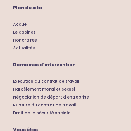
Plan de site
Accueil
Le cabinet
Honoraires
Actualités
Domaines d’intervention
Exécution du contrat de travail
Harcèlement moral et sexuel
Négociation de départ d’entreprise
Rupture du contrat de travail
Droit de la sécurité sociale
Vous êtes