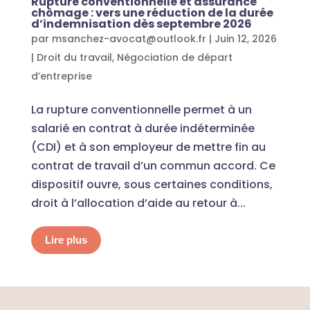
Rupture conventionnelle et assurance
chômage : vers une réduction de la durée
d’indemnisation dès septembre 2026
par
msanchez-avocat@outlook.fr
|
Juin 12, 2026
|
Droit du travail
,
Négociation de départ
d’entreprise
La rupture conventionnelle permet à un
salarié en contrat à durée indéterminée
(CDI) et à son employeur de mettre fin au
contrat de travail d’un commun accord. Ce
dispositif ouvre, sous certaines conditions,
droit à l’allocation d’aide au retour à...
Lire plus