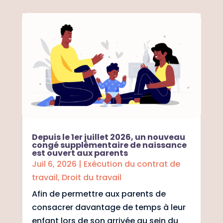
Depuis le 1er juillet 2026, un nouveau
congé supplémentaire de naissance
est ouvert aux parents
Juil 6, 2026
|
Exécution du contrat de
travail
,
Droit du travail
Afin de permettre aux parents de
consacrer davantage de temps à leur
enfant lors de son arrivée au sein du