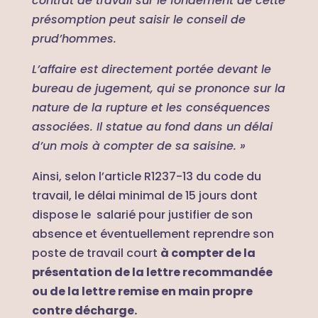
contrat de travail sur le fondement de cette
présomption peut saisir le conseil de
prud’hommes.
L’affaire est directement portée devant le
bureau de jugement, qui se prononce sur la
nature de la rupture et les conséquences
associées. Il statue au fond dans un délai
d’un mois à compter de sa saisine. »
Ainsi, selon l’article R1237-13 du code du
travail, le délai minimal de 15 jours dont
dispose le salarié pour justifier de son
absence et éventuellement reprendre son
poste de travail court
à compter de la
présentation de la lettre recommandée
ou de la lettre remise en main propre
contre décharge.