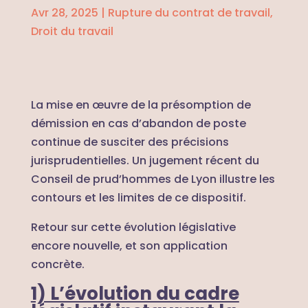
Avr 28, 2025
|
Rupture du contrat de travail
,
Droit du travail
La mise en œuvre de la présomption de
démission en cas d’abandon de poste
continue de susciter des précisions
jurisprudentielles. Un jugement récent du
Conseil de prud’hommes de Lyon illustre les
contours et les limites de ce dispositif.
Retour sur cette évolution législative
encore nouvelle, et son application
concrète.
1) L’évolution du cadre