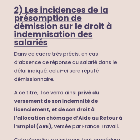
2) Les incidences de la
présomption de
démission sur le droit à
indemnisation des
salariés
Dans ce cadre très précis, en cas
d’absence de réponse du salarié dans le
délai indiqué, celui-ci sera réputé
démissionnaire.
A ce titre, il se verra ainsi
privé du
versement de son indemnité de
licenciement, et de son droit à
l’allocation chômage d’Aide au Retour à
l’Emploi (ARE),
versée par France Travail.
Cela s’applique ainsi pour tout procédure