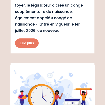
foyer, le législateur a créé un congé
supplémentaire de naissance,
également appelé « congé de
naissance ». Entré en vigueur le 1er
juillet 2026, ce nouveau...
Lire plus