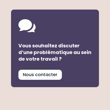

Vous souhaitez discuter
d’une problématique au sein
de votre travail ?
Nous contacter