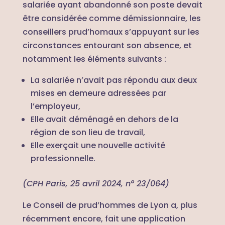
salariée ayant abandonné son poste devait
être considérée comme démissionnaire, les
conseillers prud’homaux s’appuyant sur les
circonstances entourant son absence, et
notamment les éléments suivants :
La salariée n’avait pas répondu aux deux
mises en demeure adressées par
l’employeur,
Elle avait déménagé en dehors de la
région de son lieu de travail,
Elle exerçait une nouvelle activité
professionnelle.
(CPH Paris, 25 avril 2024, n° 23/064)
Le Conseil de prud’hommes de Lyon a, plus
récemment encore, fait une application