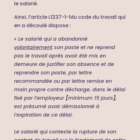
le salarié.
Ainsi, l’article L1237-1-1du code du travail qui
en a découlé dispose :
« Le salarié qui a abandonné
volontairement
son poste et ne reprend
pas le travail après avoir été mis en
demeure de justifier son absence et de
reprendre son poste, par lettre
recommandée ou par lettre remise en
main propre contre décharge, dans le délai
fixé par l’employeur
[
minimum 15 jours
]
,
est présumé avoir démissionné à
l’expiration de ce délai.
Le salarié qui conteste la rupture de son