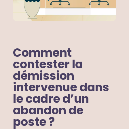
Comment
contester la
démission
intervenue dans
le cadre d’un
abandon de
poste ?