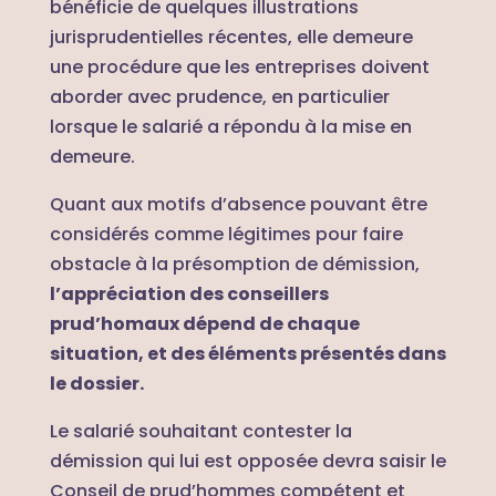
bénéficie de quelques illustrations
jurisprudentielles récentes, elle demeure
une procédure que les entreprises doivent
aborder avec prudence, en particulier
lorsque le salarié a répondu à la mise en
demeure.
Quant aux motifs d’absence pouvant être
considérés comme légitimes pour faire
obstacle à la présomption de démission,
l’appréciation des conseillers
prud’homaux dépend de chaque
situation, et des éléments présentés dans
le dossier.
Le salarié souhaitant contester la
démission qui lui est opposée devra saisir le
Conseil de prud’hommes compétent et