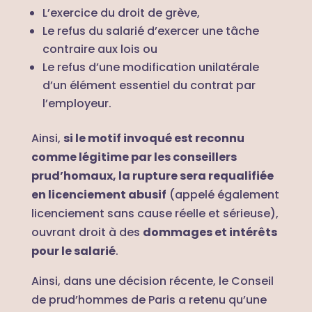
L’exercice du droit de grève,
Le refus du salarié d’exercer une tâche
contraire aux lois ou
Le refus d’une modification unilatérale
d’un élément essentiel du contrat par
l’employeur.
Ainsi,
si le motif invoqué est reconnu
comme légitime par les conseillers
prud’homaux, la rupture sera requalifiée
en licenciement abusif
(appelé également
licenciement sans cause réelle et sérieuse),
ouvrant droit à des
dommages et intérêts
pour le salarié
.
Ainsi, dans une décision récente, le Conseil
de prud’hommes de Paris a retenu qu’une