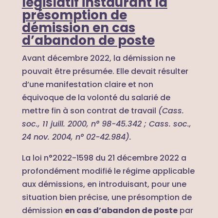
législatif instaurant la
présomption de
démission en cas
d’abandon de poste
Avant décembre 2022, la démission ne
pouvait être présumée. Elle devait résulter
d’une manifestation claire et non
équivoque de la volonté du salarié de
mettre fin à son contrat de travail
(Cass.
soc., 11 juill. 2000, n° 98-45.342 ; Cass. soc.,
24 nov. 2004, n° 02-42.984).
La loi n°2022-1598 du 21 décembre 2022 a
profondément modifié le régime applicable
aux démissions, en introduisant, pour une
situation bien précise, une présomption de
démission
en cas d’abandon de poste
par