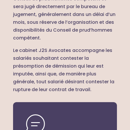
sera jugé directement par le bureau de
jugement, généralement dans un délai d’un
mois, sous réserve de l’organisation et des
disponibilités du Conseil de prud’hommes
compétent.
Le cabinet J2S Avocates accompagne les
salariés souhaitant contester la
présomption de démission qui leur est
imputée, ainsi que, de manière plus
générale, tout salarié désirant contester la
rupture de leur contrat de travail.