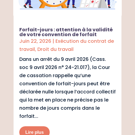
Forfait-jours : attention à la validité
de votre convention de forfait
Juin 22, 2026
|
Exécution du contrat de
travail
,
Droit du travail
Dans un arrêt du 9 avril 2026 (Cass.
soc 9 avril 2026 n° 24-21.017), la Cour
de cassation rappelle qu’une
convention de forfait-jours peut être
déclarée nulle lorsque l’accord collectif
qui la met en place ne précise pas le
nombre de jours compris dans le
forfait...
Lire plus