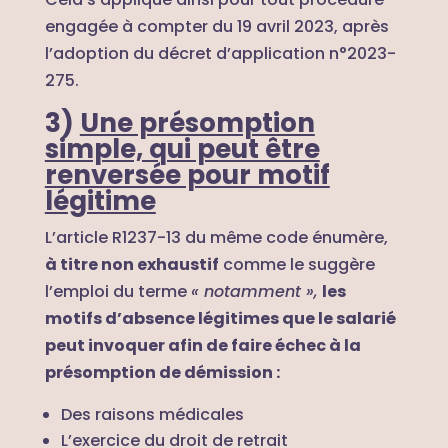
engagée à compter du 19 avril 2023, après
l’adoption du décret d’application n°2023-
275.
3)
Une présomption
simple, qui peut être
renversée pour motif
légitime
L’article R1237-13 du même code énumère,
à titre non exhaustif
comme le suggère
l’emploi du terme
« notamment »,
les
motifs d’absence légitimes que le salarié
peut invoquer afin de faire échec à la
présomption de démission :
Des raisons médicales
L’exercice du droit de retrait