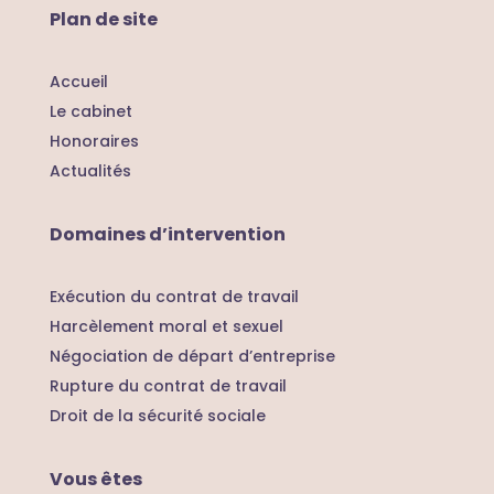
Plan de site
Accueil
Le cabinet
Honoraires
Actualités
Domaines d’intervention
Exécution du contrat de travail
Harcèlement moral et sexuel
Négociation de départ d’entreprise
Rupture du contrat de travail
Droit de la sécurité sociale
Vous êtes