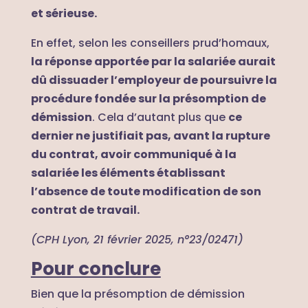
et sérieuse.
En effet, selon les conseillers prud’homaux,
la réponse apportée par la salariée aurait
dû dissuader l’employeur de poursuivre la
procédure fondée sur la présomption de
démission
. Cela d’autant plus que
ce
dernier ne justifiait pas, avant la rupture
du contrat, avoir communiqué à la
salariée les éléments établissant
l’absence de toute modification de son
contrat de travail.
(CPH Lyon, 21 février 2025, n°23/02471)
Pour conclure
Bien que la présomption de démission