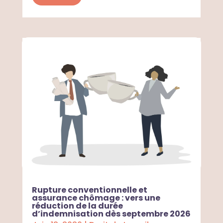
Rupture conventionnelle et
assurance chômage : vers une
réduction de la durée
d’indemnisation dès septembre 2026