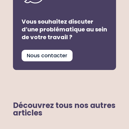
Vous souhaitez discuter
d’une problématique au sein
de votre travail ?
Nous contacter
Découvrez tous nos autres
articles