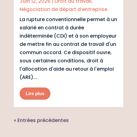
Juin 12, 2026
|
Droit du travail
,
Négociation de départ d’entreprise
La rupture conventionnelle permet à un
salarié en contrat à durée
indéterminée (CDI) et à son employeur
de mettre fin au contrat de travail d'un
commun accord. Ce dispositif ouvre,
sous certaines conditions, droit à
l'allocation d'aide au retour à l'emploi
(ARE)...
Lire plus
« Entrées précédentes