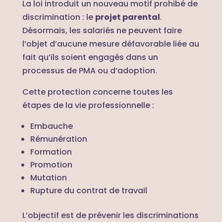
La loi introduit un nouveau motif prohibé de
discrimination : le
projet parental
.
Désormais, les salariés ne peuvent faire
l’objet d’aucune mesure défavorable liée au
fait qu’ils soient engagés dans un
processus de PMA ou d’adoption.
Cette protection concerne toutes les
étapes de la vie professionnelle :
Embauche
Rémunération
Formation
Promotion
Mutation
Rupture du contrat de travail
L’objectif est de prévenir les discriminations