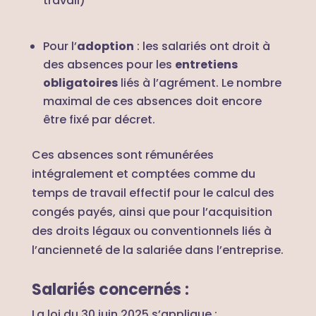
travail)
Pour l’
adoption
: les salariés ont droit à
des absences pour les
entretiens
obligatoires
liés à l’agrément. Le nombre
maximal de ces absences doit encore
être fixé par décret.
Ces absences sont rémunérées
intégralement et comptées comme du
temps de travail effectif pour le calcul des
congés payés, ainsi que pour l’acquisition
des droits légaux ou conventionnels liés à
l’ancienneté de la salariée dans l’entreprise.
Salariés concernés :
La loi du 30 juin 2025 s’applique :