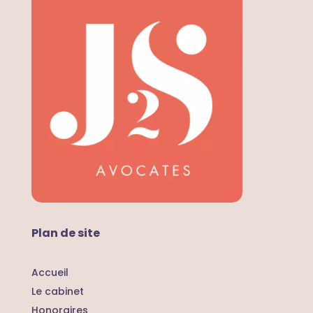
Plan de site
Accueil
Le cabinet
Honoraires