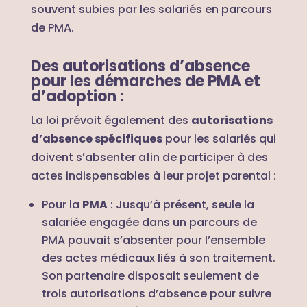
souvent subies par les salariés en parcours
de PMA.
Des autorisations d’absence
pour les démarches de PMA et
d’adoption :
La loi prévoit également des
autorisations
d’absence spécifiques
pour les salariés qui
doivent s’absenter afin de participer à des
actes indispensables à leur projet parental :
Pour la
PMA
: Jusqu’à présent, seule la
salariée engagée dans un parcours de
PMA pouvait s’absenter pour l’ensemble
des actes médicaux liés à son traitement.
Son partenaire disposait seulement de
trois autorisations d’absence pour suivre