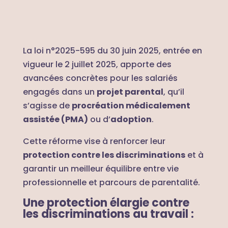
La loi n°2025-595 du 30 juin 2025, entrée en
vigueur le 2 juillet 2025, apporte des
avancées concrètes pour les salariés
engagés dans un
projet parental
, qu’il
s’agisse de
procréation médicalement
assistée (PMA)
ou d’
adoption
.
Cette réforme vise à renforcer leur
protection contre les discriminations
et à
garantir un meilleur équilibre entre vie
professionnelle et parcours de parentalité.
Une protection élargie contre
les discriminations au travail :