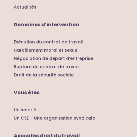
Actualités
Domaines d’intervention
Exécution du contrat de travail
Harcèlement moral et sexuel
Négociation de départ d’entreprise
Rupture du contrat de travail
Droit de la sécurité sociale
Vous êtes
Un salarié
Un CSE – U
ne organisation syndicale
Avocates droit du travail