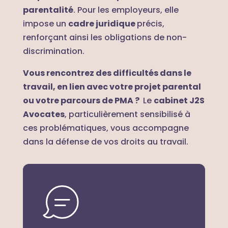
parentalité
. Pour les employeurs, elle
impose un
cadre juridique
précis,
renforçant ainsi les obligations de non-
discrimination.
Vous rencontrez des difficultés dans le
travail, en lien avec votre projet parental
ou votre parcours de PMA ?
Le
cabinet J2S
Avocates
, particulièrement sensibilisé à
ces problématiques, vous accompagne
dans la défense de vos droits au travail.