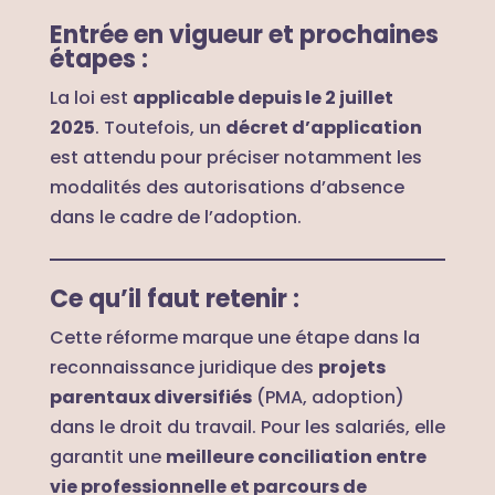
Entrée en vigueur et prochaines
étapes :
La loi est
applicable depuis le 2 juillet
2025
. Toutefois, un
décret d’application
est attendu pour préciser notamment les
modalités des autorisations d’absence
dans le cadre de l’adoption.
Ce qu’il faut retenir
:
Cette réforme marque une étape dans la
reconnaissance juridique des
projets
parentaux diversifiés
(PMA, adoption)
dans le droit du travail. Pour les salariés, elle
garantit une
meilleure conciliation entre
vie professionnelle et parcours de