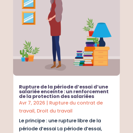
Rupture de la période d’essai d’une
salariée enceinte : un renforcement
de la protection des salariées
Avr 7, 2026
|
Rupture du contrat de
travail
,
Droit du travail
Le principe : une rupture libre de la
période d’essai La période d’essai,