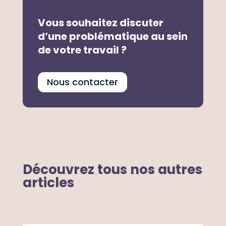
Vous souhaitez discuter
d’une problématique au sein
de votre travail ?
Nous contacter
Découvrez tous nos autres
articles