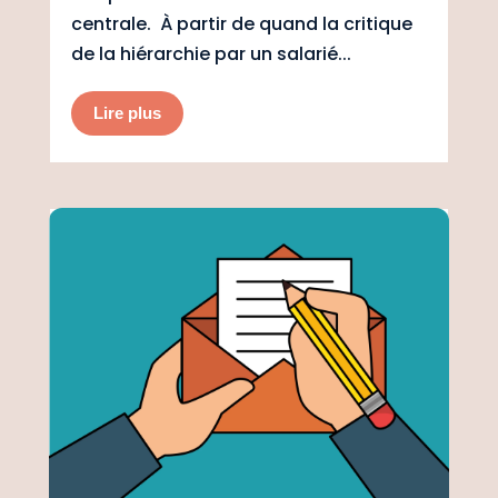
centrale. À partir de quand la critique
de la hiérarchie par un salarié...
Lire plus