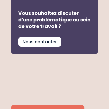
Vous souhaitez discuter
d’une problématique au sein
de votre travail ?
Nous contacter