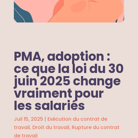
PMA, adoption :
ce que la loi du 30
juin 2025 change
vraiment pour
les salariés
Juil 15, 2025
|
Exécution du contrat de
travail
,
Droit du travail
,
Rupture du contrat
de travail