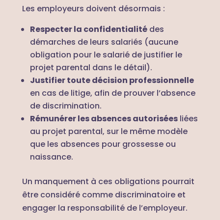
Les employeurs doivent désormais :
Respecter la confidentialité
des
démarches de leurs salariés (aucune
obligation pour le salarié de justifier le
projet parental dans le détail).
Justifier toute décision professionnelle
en cas de litige, afin de prouver l’absence
de discrimination.
Rémunérer les absences autorisées
liées
au projet parental, sur le même modèle
que les absences pour grossesse ou
naissance.
Un manquement à ces obligations pourrait
être considéré comme discriminatoire et
engager la responsabilité de l’employeur.