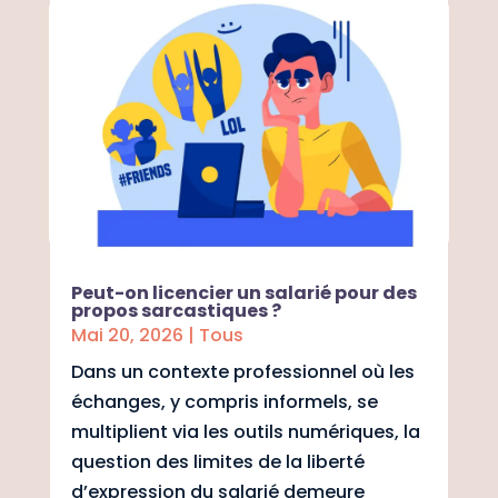
Peut-on licencier un salarié pour des
propos sarcastiques ?
Mai 20, 2026
|
Tous
Dans un contexte professionnel où les
échanges, y compris informels, se
multiplient via les outils numériques, la
question des limites de la liberté
d’expression du salarié demeure