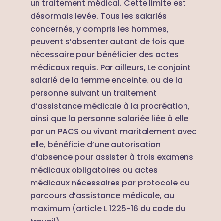
un traitement médical. Cette limite est
désormais levée. Tous les salariés
concernés, y compris les hommes,
peuvent s’absenter autant de fois que
nécessaire pour bénéficier des actes
médicaux requis. Par ailleurs, Le conjoint
salarié de la femme enceinte, ou de la
personne suivant un traitement
d’assistance médicale à la procréation,
ainsi que la personne salariée liée à elle
par un PACS ou vivant maritalement avec
elle, bénéficie d’une autorisation
d’absence pour assister à trois examens
médicaux obligatoires ou actes
médicaux nécessaires par protocole du
parcours d’assistance médicale, au
maximum (article L 1225-16 du code du