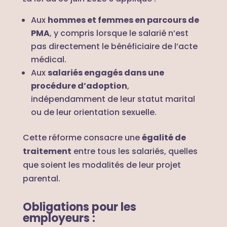
Aux
hommes et femmes en parcours de
PMA
, y compris lorsque le salarié n’est
pas directement le bénéficiaire de l’acte
médical.
Aux
salariés engagés dans une
procédure d’adoption
,
indépendamment de leur statut marital
ou de leur orientation sexuelle.
Cette réforme consacre une
égalité de
traitement
entre tous les salariés, quelles
que soient les modalités de leur projet
parental.
Obligations pour les
employeurs :