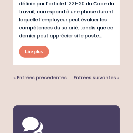
définie par l’article L1221-20 du Code du
travail, correspond à une phase durant
laquelle l’employeur peut évaluer les
compétences du salarié, tandis que ce
dernier peut apprécier si le poste...
Lire plus
« Entrées précédentes
Entrées suivantes »
