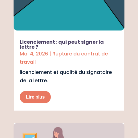
Licenciement : qui peut signer la
lettre ?
Mai 4, 2026
|
Rupture du contrat de
travail
licenciement et qualité du signataire
de la lettre.
Lire plus